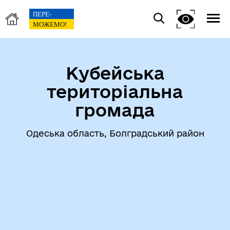
Кубейська
територіальна
громада
Одеська область, Болградський район