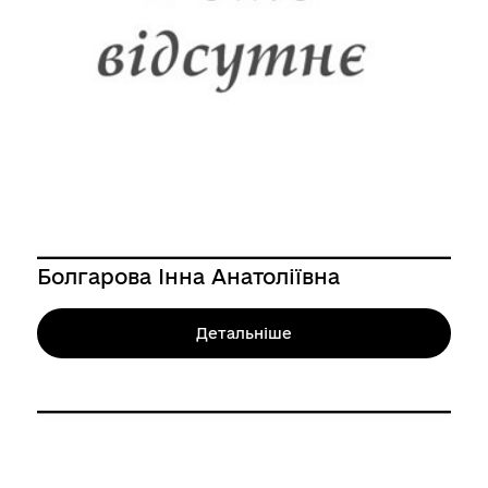
Болгарова Інна Анатоліївна
Детальніше