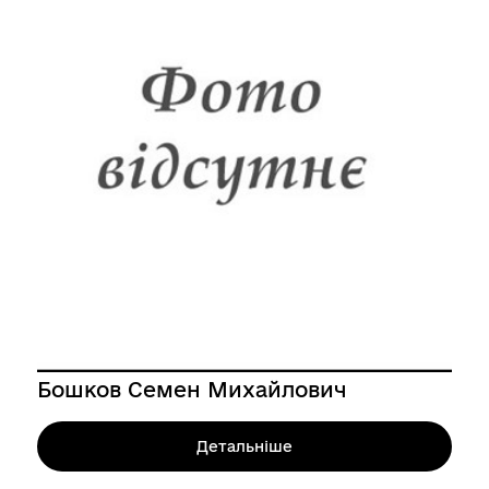
Бошков Семен Михайлович
Детальніше