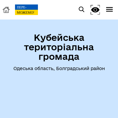
Кубейська
територіальна
громада
Одеська область, Болградський район