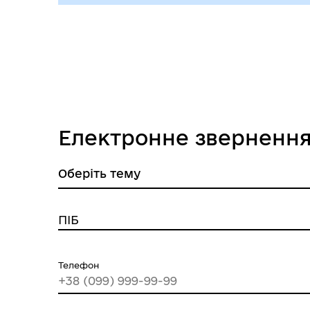
Електронне зверненн
ПІБ
Телефон