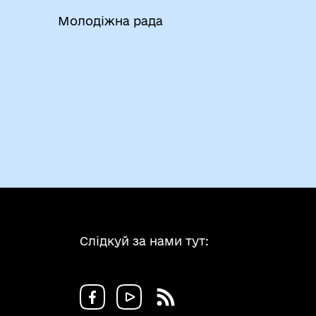
Молодіжна рада
Слідкуй за нами тут: