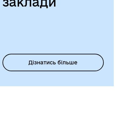
заклади
Дізнатись більше