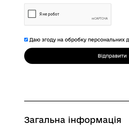
Даю згоду на обробку персональних 
Відправити
Загальна інформація