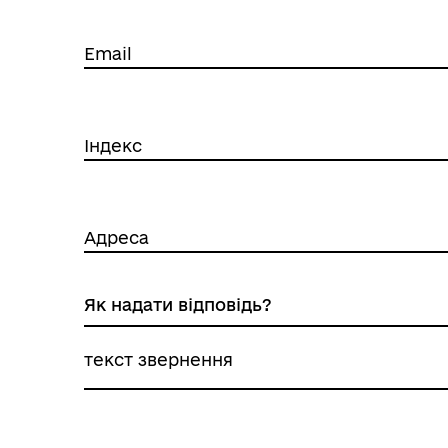
Email
Індекс
Адреса
текст звернення