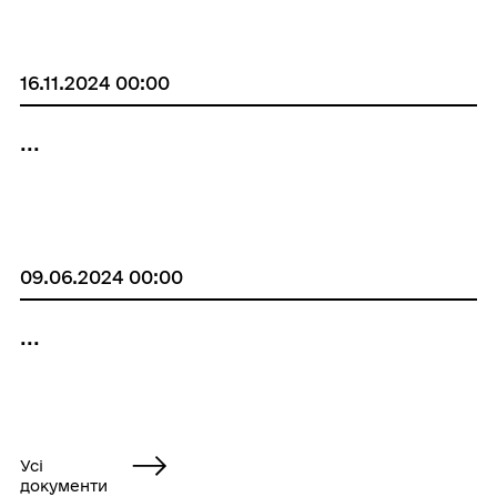
16.11.2024 00:00
...
09.06.2024 00:00
...
Усі
документи