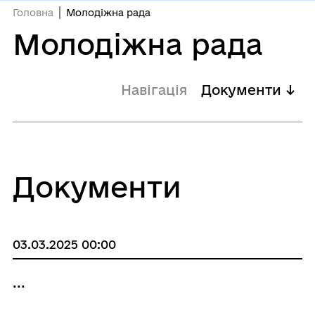
Головна
Молодіжна рада
Молодіжна рада
Навігація
Документи ↓
Документи
03.03.2025 00:00
...