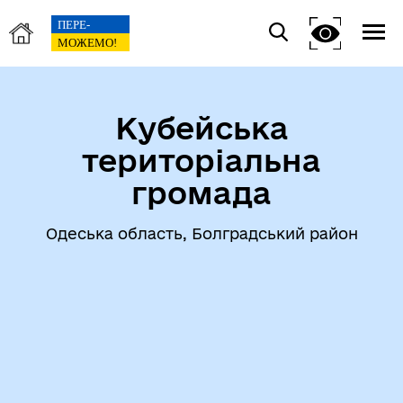
Кубейська
територіальна
громада
Одеська область, Болградський район