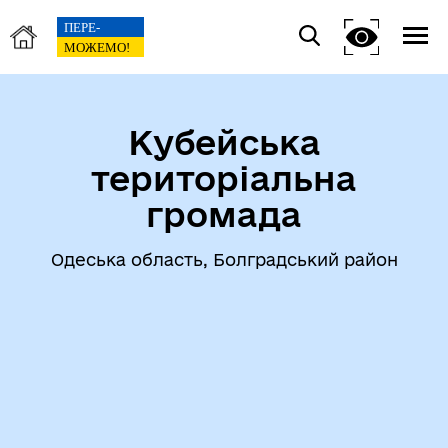
Кубейська
територіальна
громада
Одеська область, Болградський район