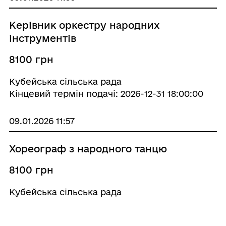
Керівник оркестру народних
інструментів
8100 грн
Кубейська сільська рада
Кінцевий термін подачі: 2026-12-31 18:00:00
09.01.2026 11:57
Хореограф з народного танцю
8100 грн
Кубейська сільська рада
Кінцевий термін подачі: 2026-12-31 18:00:00