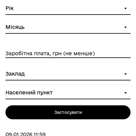
Заробітна плата, грн (не менше)
Застосувати
09.01.2026 11:59