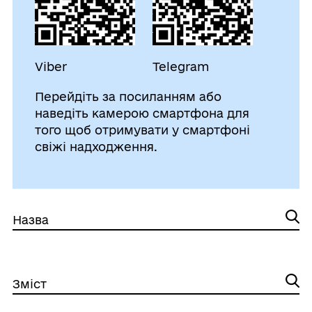
Viber
Telegram
Перейдіть за посиланням або
наведіть камерою смартфона для
того щоб отримувати у смартфоні
свіжі надходження.
Назва
Зміст