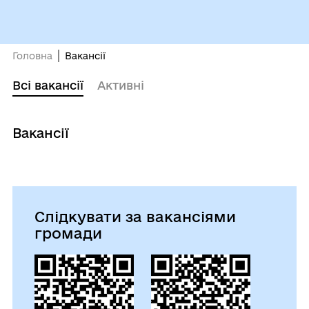
Головна
Вакансії
Всі вакансії
Активні
Вакансії
Слідкувати за вакансіями
громади