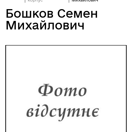
Бошков Семен
Михайлович