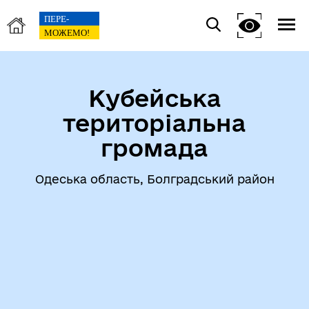
Кубейська
територіальна
громада
Одеська область, Болградський район