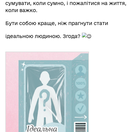
сумувати, коли сумно, і пожалітися на життя,
коли важко.
Бути собою краще, ніж прагнути стати
ідеальною людиною. Згода?