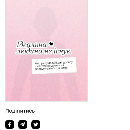
Поділитись