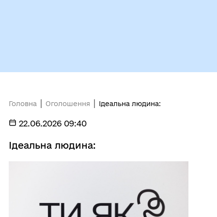
Головна
Оголошення
Ідеальна людина:
22.06.2026 09:40
Ідеальна людина: