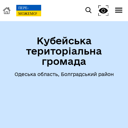
Кубейська
територіальна
громада
Одеська область, Болградський район