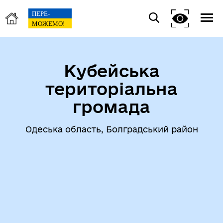
Кубейська
територіальна
громада
Одеська область, Болградський район