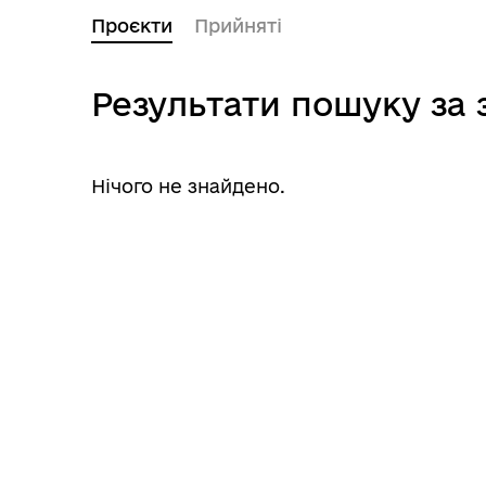
Проєкти
Прийняті
Результати пошуку за
Нічого не знайдено.