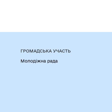
ГРОМАДСЬКА УЧАСТЬ
Молодіжна рада