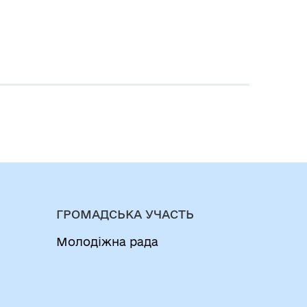
ГРОМАДСЬКА УЧАСТЬ
Молодіжна рада