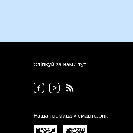
Слідкуй за нами тут:
Наша громада у смартфоні: