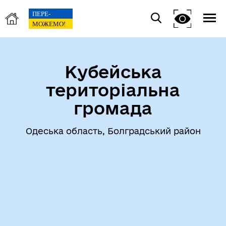
Кубейська
територіальна
громада
Одеська область, Болградський район