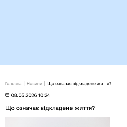
Головна
Новини
Що означає відкладене життя?
08.05.2026 10:24
Що означає відкладене життя?