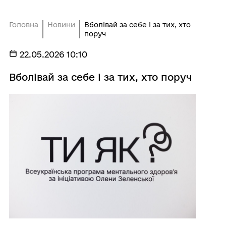
Головна
Новини
Вболівай за себе і за тих, хто
поруч
22.05.2026 10:10
Вболівай за себе і за тих, хто поруч