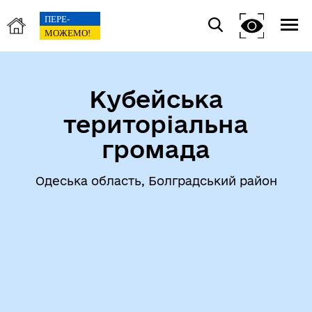
Кубейська
територіальна
громада
Одеська область, Болградський район