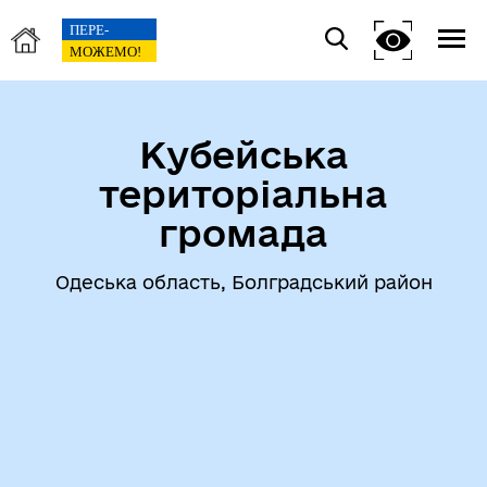
Кубейська
територіальна
громада
Одеська область, Болградський район