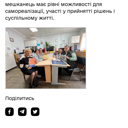
мешканець має рівні можливості для
самореалізації, участі у прийнятті рішень і
суспільному житті.
Поділитись