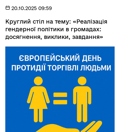
20.10.2025 09:59
Круглий стіл на тему: «Реалізація
гендерної політики в громадах:
досягнення, виклики, завдання»