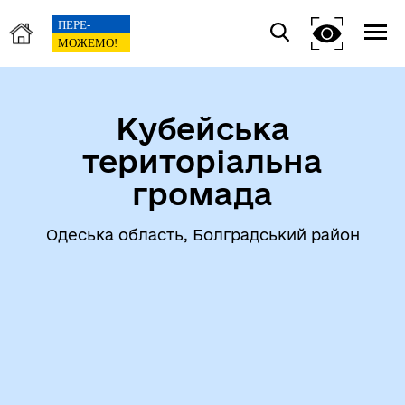
Кубейська
територіальна
громада
Одеська область, Болградський район