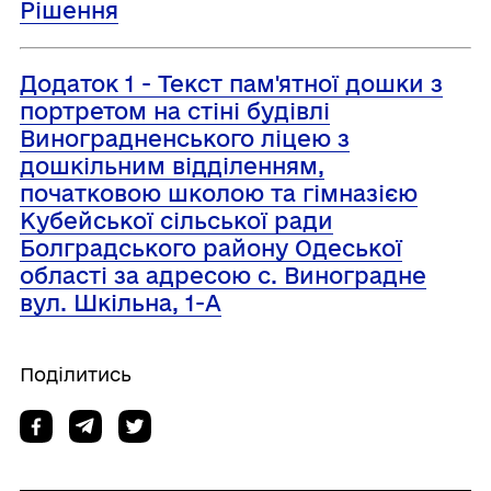
Рішення
Додаток 1 - Текст пам'ятної дошки з
портретом на стіні будівлі
Виноградненського ліцею з
дошкільним відділенням,
початковою школою та гімназією
Кубейської сільської ради
Болградського району Одеської
області за адресою с. Виноградне
вул. Шкільна, 1-А
Поділитись