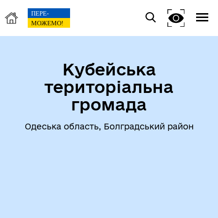
Кубейська
територіальна
громада
Одеська область, Болградський район