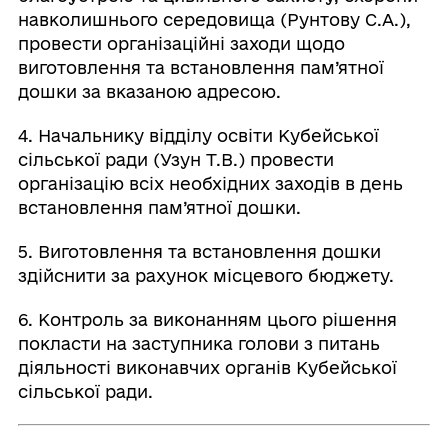
навколишнього середовища (Рунтову С.А.),
провести організаційні заходи щодо
виготовлення та встановлення пам’ятної
дошки за вказаною адресою.
4. Начальнику відділу освіти Кубейської
сільської ради (Узун Т.В.) провести
організацію всіх необхідних заходів в день
встановлення пам’ятної дошки.
5. Виготовлення та встановлення дошки
здійснити за рахунок місцевого бюджету.
6. Контроль за виконанням цього рішення
покласти на заступника голови з питань
діяльності виконавчих органів Кубейської
сільської ради.