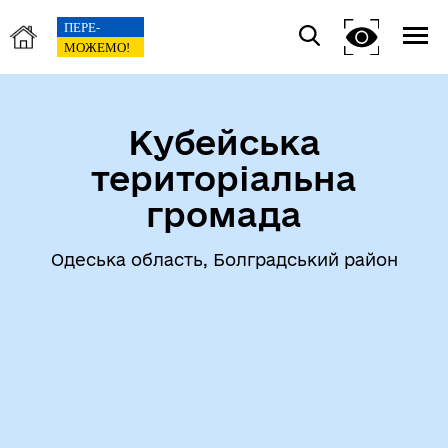
Кубейська
територіальна
громада
Одеська область, Болградський район