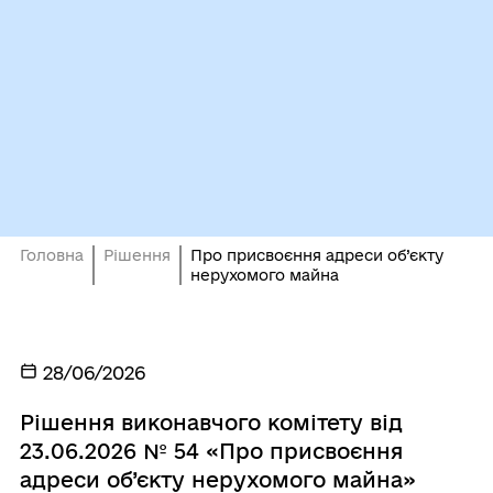
Головна
Рішення
Про присвоєння адреси об’єкту
нерухомого майна
28/06/2026
Рішення виконавчого комітету від
23.06.2026 № 54 «Про присвоєння
адреси об’єкту нерухомого майна»