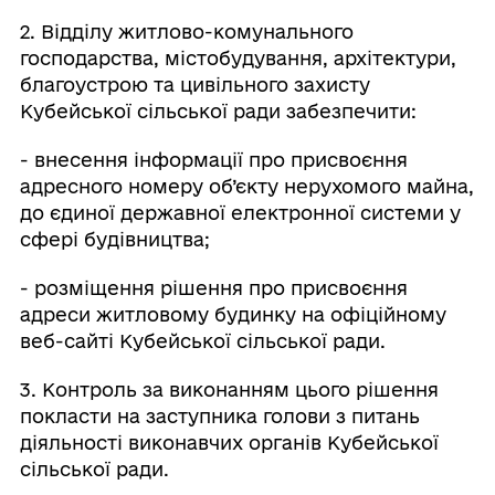
2. Відділу житлово-комунального
господарства, містобудування, архітектури,
благоустрою та цивільного захисту
Кубейської сільської ради забезпечити:
- внесення інформації про присвоєння
адресного номеру об’єкту нерухомого майна,
до єдиної державної електронної системи у
сфері будівництва;
- розміщення рішення про присвоєння
адреси житловому будинку на офіційному
веб-сайті Кубейської сільської ради.
3. Контроль за виконанням цього рішення
покласти на заступника голови з питань
діяльності виконавчих органів Кубейської
сільської ради.