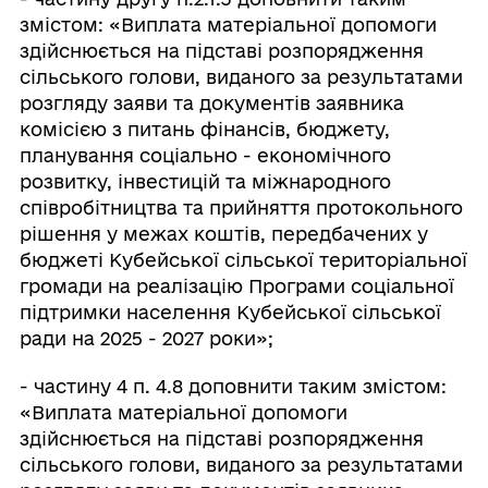
змістом: «Виплата матеріальної допомоги
здійснюється на підставі розпорядження
сільського голови, виданого за результатами
розгляду заяви та документів заявника
комісією з питань фінансів, бюджету,
планування соціально - економічного
розвитку, інвестицій та міжнародного
співробітництва та прийняття протокольного
рішення у межах коштів, передбачених у
бюджеті Кубейської сільської територіальної
громади на реалізацію Програми соціальної
підтримки населення Кубейської сільської
ради на 2025 - 2027 роки»;
- частину 4 п. 4.8 доповнити таким змістом:
«Виплата матеріальної допомоги
здійснюється на підставі розпорядження
сільського голови, виданого за результатами