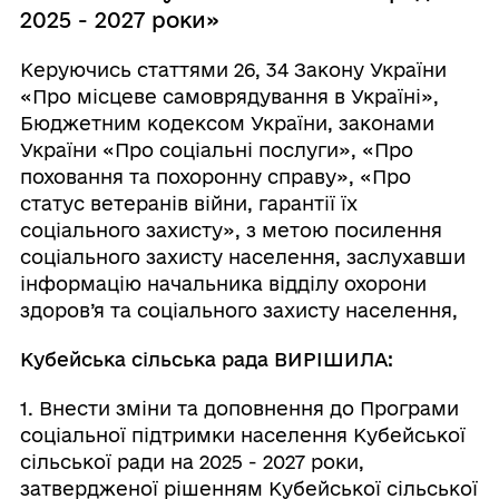
2025 - 2027 роки»
Керуючись статтями 26, 34 Закону України
«Про місцеве самоврядування в Україні»,
Бюджетним кодексом України, законами
України «Про соціальні послуги», «Про
поховання та похоронну справу», «Про
статус ветеранів війни, гарантії їх
соціального захисту», з метою посилення
соціального захисту населення, заслухавши
інформацію начальника відділу охорони
здоров’я та соціального захисту населення,
Кубейська сільська рада ВИРІШИЛА:
1. Внести зміни та доповнення до Програми
соціальної підтримки населення Кубейської
сільської ради на 2025 - 2027 роки,
затвердженої рішенням Кубейської сільської