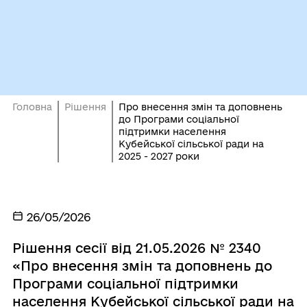
Головна
Рішення
Про внесення змін та доповнень
до Програми соціальної
підтримки населення
Кубейської сільської ради на
2025 - 2027 роки
26/05/2026
Рішення сесії від 21.05.2026 № 2340
«Про внесення змін та доповнень до
Програми соціальної підтримки
населення Кубейської сільської ради на