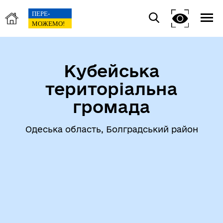
Кубейська
територіальна
громада
Одеська область, Болградський район