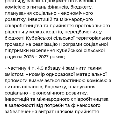
розгляду заяви та документів заявника
комісією з питань фінансів, бюджету,
планування соціально - економічного
розвитку, інвестицій та міжнародного
співробітництва та прийняття протокольного
рішення у межах коштів, передбачених у
бюджеті Кубейської сільської територіальної
громади на реалізацію Програми соціальної
підтримки населення Кубейської сільської
ради на 2025 - 2027 роки»;
- частину 4 п. 4.9 абзацу 4 замінити таким
змістом: «Розмір одноразової матеріальної
допомоги визначається постійною комісією з
питань фінансів, бюджету, планування
соціально - економічного розвитку,
інвестицій та міжнародного співробітництва
в залежності від потреби та фінансового
забезпечення витрат шляхом прийняття