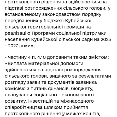
протокольного рішення та здійснюється на
підставі розпорядження сільського голови, у
встановленому законодавством порядку
передбачених у бюджеті Кубейської
сільської територіальної громади на
реалізацію Програми соціальної підтримки
населення Кубейської сільської ради на 2025
- 2027 роки»;
- частину 4 п. 4.10 доповнити таким змістом:
«Виплата матеріальної допомоги
здійснюється на підставі розпорядження
сільського голови, виданого за результатами
розгляду заяви та документів заявника
комісією з питань фінансів, бюджету,
планування соціально - економічного
розвитку, інвестицій та міжнародного
співробітництва шляхом прийняття
протокольного рішення у межах коштів,