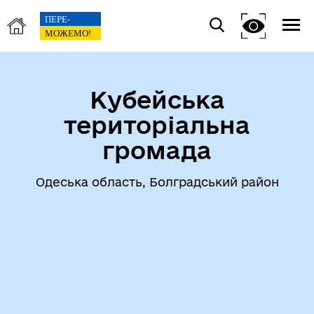
Кубейська
територіальна
громада
Одеська область, Болградський район