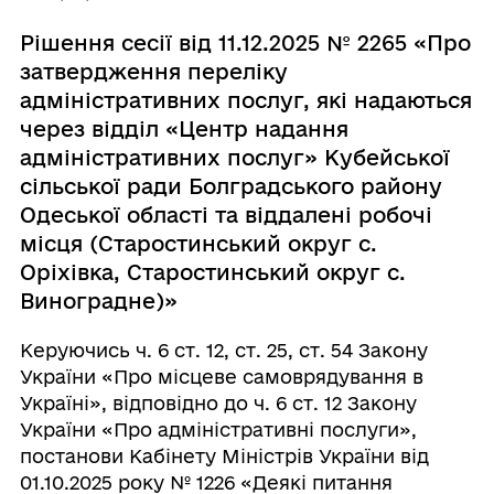
Рішення сесії від 11.12.2025 № 2265 «Про
затвердження переліку
адміністративних послуг, які надаються
через відділ «Центр надання
адміністративних послуг» Кубейської
сільської ради Болградського району
Одеської області та віддалені робочі
місця (Старостинський округ с.
Оріхівка, Старостинський округ с.
Виноградне)»
Керуючись ч. 6 ст. 12, ст. 25, ст. 54 Закону
України «Про місцеве самоврядування в
Україні», відповідно до ч. 6 ст. 12 Закону
України «Про адміністративні послуги»,
постанови Кабінету Міністрів України від
01.10.2025 року № 1226 «Деякі питання