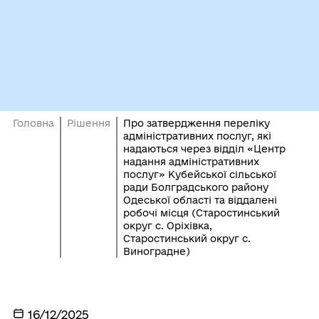
Головна
Рішення
Про затвердження переліку
адміністративних послуг, які
надаються через відділ «Центр
надання адміністративних
послуг» Кубейської сільської
ради Болградського району
Одеської області та віддалені
робочі місця (Старостинський
округ с. Оріхівка,
Старостинський округ с.
Виноградне)
16/12/2025