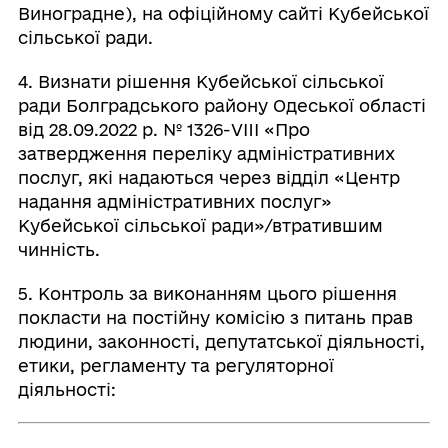
Виноградне), на офіційному сайті Кубейської
сільської ради.
4. Визнати рішення Кубейської сільської
ради Болградського району Одеської області
від 28.09.2022 р. № 1326-VIII «Про
затвердження переліку адміністративних
послуг, які надаються через відділ «Центр
надання адміністративних послуг»
Кубейської сільської ради»/втратившим
чинність.
5. Контроль за виконанням цього рішення
покласти на постійну комісію з питань прав
людини, законності, депутатської діяльності,
етики, регламенту та регуляторної
діяльності: