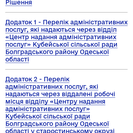
Рішення
Додаток 1 - Перелік адміністративних
послуг, які надаються через відділ
«Центр надання адміністративних
послуг» Кубейської сільської ради
Болградського району Одеської
області
Додаток 2 - Перелік
адміністративних послуг, які
надаються через віддалені робочі
місця відділу «Центру надання
адміністративних послуг»
Кубейської сільської ради
Болградського району Одеської
області у старостинському окрузі