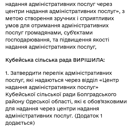
надання адміністративних послуг через
центри надання адміністративних послуг», з
метою створення зручних і сприятливих
умов для отримання адміністративних
послуг громадянами, суб’єктами
господарювання, та підвищення якості
надання адміністративних послуг,
Кубейська сільська рада ВИРІШИЛА:
1. Затвердити перелік адміністративних
послуг, які надаються через відділ «Центр
надання адміністративних послуг»
Кубейської сільської ради Болградського
району Одеської області, які є обов’язковими
для надання через центри надання
адміністративних послуг. (Додаток 1
додається)