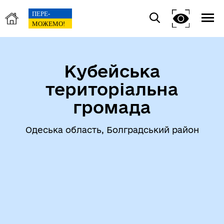
Кубейська
територіальна
громада
Одеська область, Болградський район