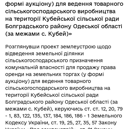
формі аукціону) для ведення товарного
сільськогосподарського виробництва
на території Кубейської сільської ради
Болградського району Одеської області
(за межами с. Кубей)»
Розглянувши проект землеустрою щодо
відведення земельної ділянки
сільськогосподарського призначення
комунальній власності для продажу права
оренди на земельних торгах (у формі
аукціону) для ведення товарного
сільськогосподарського виробництва на
території Кубейської сільської ради
Болградського району Одеської області (за
межами с. Кубей), керуючись ст. ст. 12, 20, 79
- 1, 83, 122, 135, 137, 184, 186, 186 - 1 Земельного
Кодексу України, ст. 19, 25, 27, 35, 57 Закону