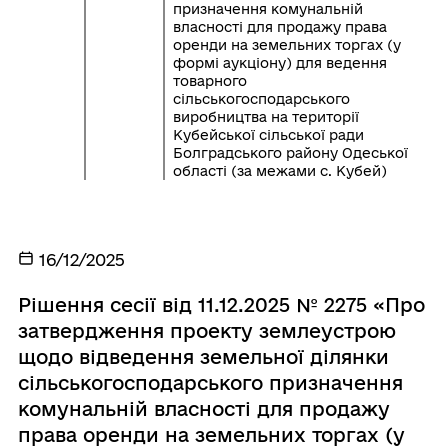
призначення комунальній
власності для продажу права
оренди на земельних торгах (у
формі аукціону) для ведення
товарного
сільськогосподарського
виробництва на території
Кубейської сільської ради
Болградського району Одеської
області (за межами с. Кубей)
16/12/2025
Рішення сесії від 11.12.2025 № 2275 «Про
затвердження проекту землеустрою
щодо відведення земельної ділянки
сільськогосподарського призначення
комунальній власності для продажу
права оренди на земельних торгах (у