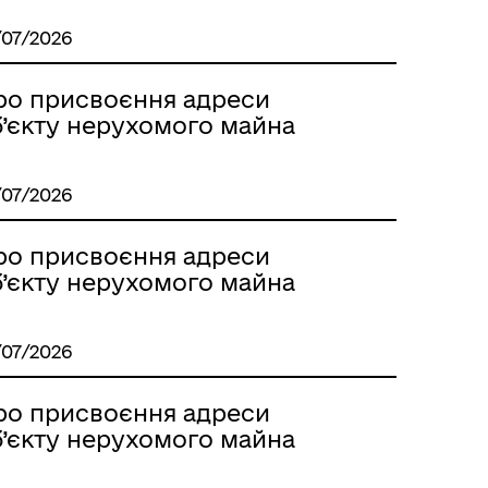
/07/2026
ро присвоєння адреси
б’єкту нерухомого майна
/07/2026
ро присвоєння адреси
б’єкту нерухомого майна
/07/2026
ро присвоєння адреси
б’єкту нерухомого майна