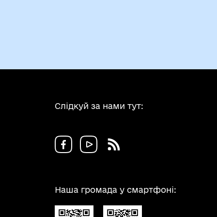
Слідкуй за нами тут:
Наша громада у смартфоні: