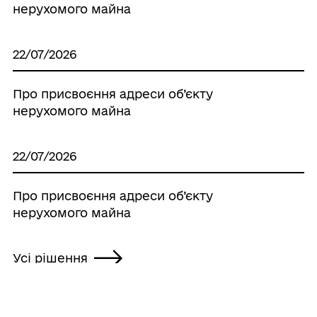
нерухомого майна
22/07/2026
Про присвоєння адреси об’єкту
нерухомого майна
22/07/2026
Про присвоєння адреси об’єкту
нерухомого майна
Усі рішення