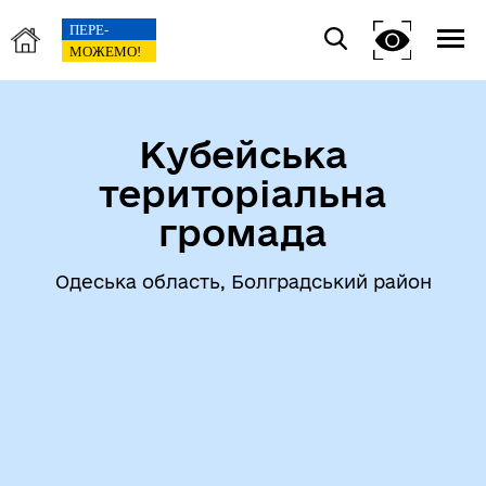
Кубейська
територіальна
громада
Одеська область, Болградський район