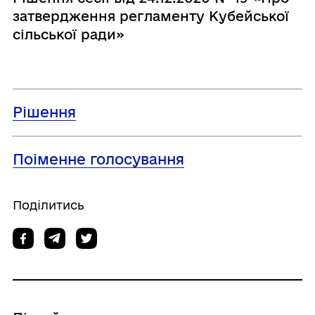
затвердження регламенту Кубейської
сільської ради»
Рішення
Поіменне голосування
Поділитись