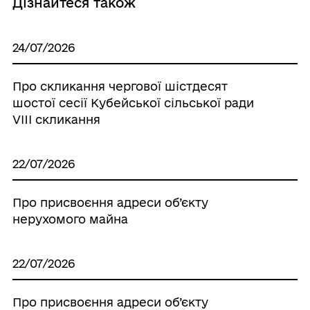
Дізнайтеся також
24/07/2026
Про скликання чергової шістдесят
шостої сесії Кубейської сільської ради
VIIІ скликання
22/07/2026
Про присвоєння адреси об’єкту
нерухомого майна
22/07/2026
Про присвоєння адреси об’єкту