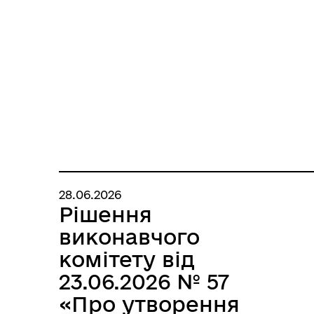
28.06.2026
Рішення
виконавчого
комітету від
23.06.2026 № 57
«Про утворення