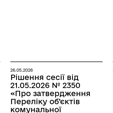
26.05.2026
Рішення сесії від
21.05.2026 № 2350
«Про затвердження
Переліку об’єктів
комунальної