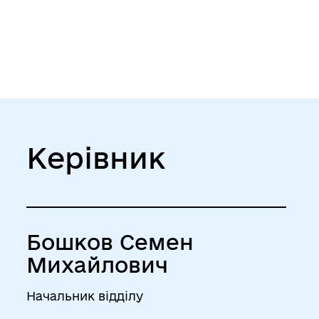
Керівник
Бошков Семен
Михайлович
Начальник відділу