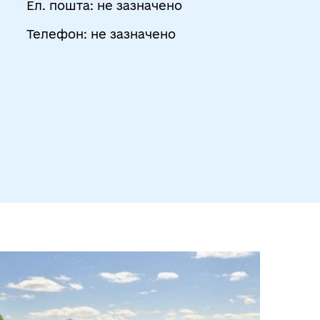
Ел. пошта: не зазначено
Телефон: не зазначено