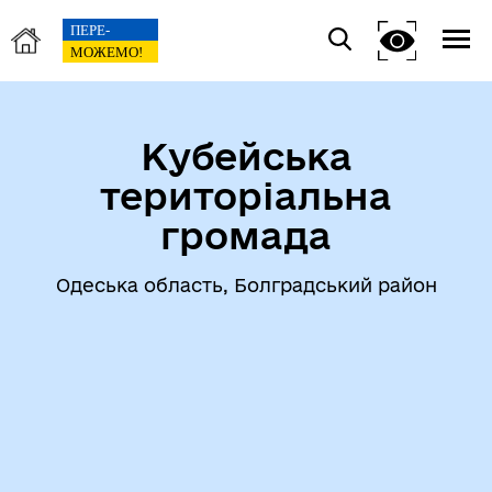
Кубейська
територіальна
громада
Одеська область, Болградський район