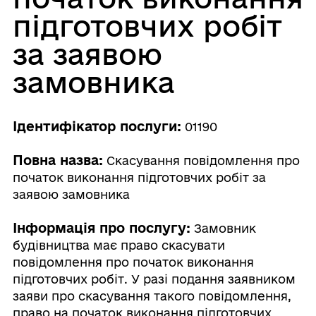
підготовчих робіт
за заявою
замовника
Ідентифікатор послуги:
01190
Повна назва:
Скасування повідомлення про
початок виконання підготовчих робіт за
заявою замовника
Інформація про послугу:
Замовник
будівництва має право скасувати
повідомлення про початок виконання
підготовчих робіт. У разі подання заявником
заяви про скасування такого повідомлення,
право на початок виконання підготовчих