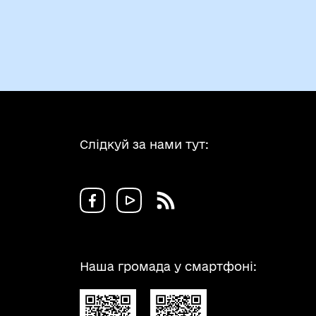
Слідкуй за нами тут:
Наша громада у смартфоні: