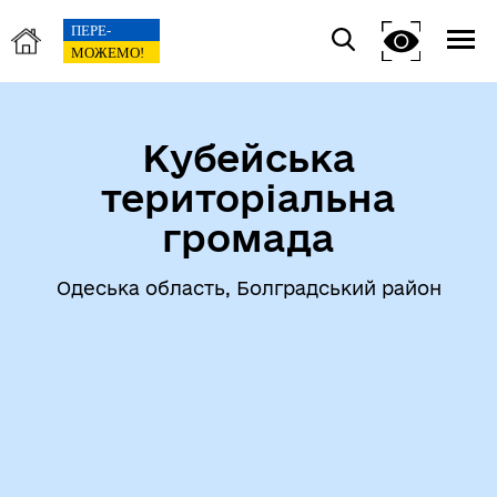
Кубейська
територіальна
громада
Одеська область, Болградський район