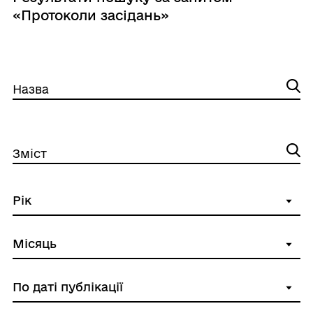
«Протоколи засідань»
Назва
Зміст