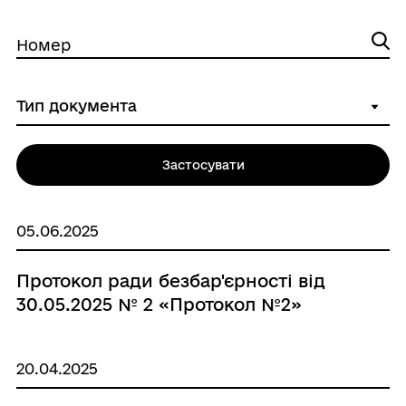
Номер
Застосувати
05.06.2025
Протокол ради безбар'єрності від
30.05.2025 № 2 «Протокол №2»
20.04.2025