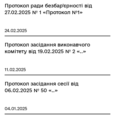
Протокол ради безбар'єрності від
27.02.2025 № 1 «Протокол №1»
24.02.2025
Протокол засідання виконавчого
комітету від 19.02.2025 № 2 «..»
11.02.2025
Протокол засідання сесії від
06.02.2025 № 50 «..»
04.01.2025