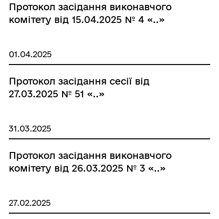
Протокол засідання виконавчого
комітету від 15.04.2025 № 4 «..»
01.04.2025
Протокол засідання сесії від
27.03.2025 № 51 «..»
31.03.2025
Протокол засідання виконавчого
комітету від 26.03.2025 № 3 «..»
27.02.2025