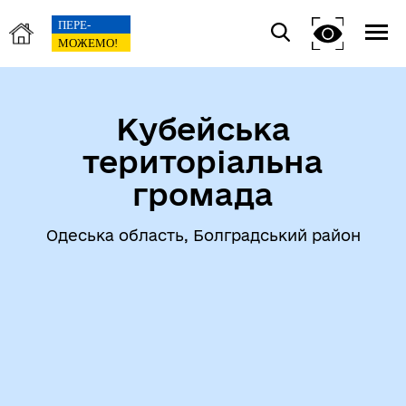
Кубейська
територіальна
громада
Одеська область, Болградський район